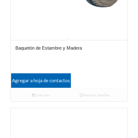
Baquetón de Estambre y Madera
Agregar a hoja de contactos
Leer más
Mostrar detalles