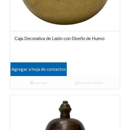
Caja Decorativa de Latón con Diseño de Huevo
Agregar a hoja de contactos
Leer más
Mostrar detalles