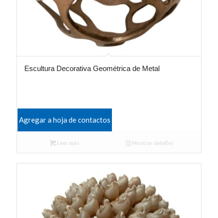
Escultura Decorativa Geométrica de Metal
Agregar a hoja de contactos
Leer más
Mostrar detalles