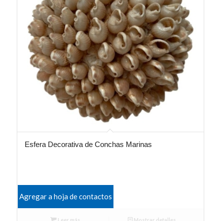
Esfera Decorativa de Conchas Marinas
Agregar a hoja de contactos
Leer más
Mostrar detalles