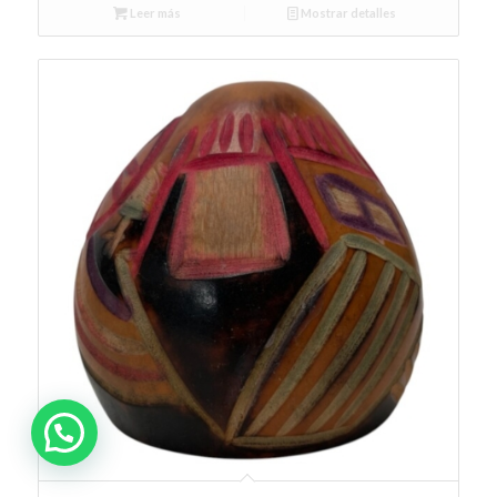
Leer más
Mostrar detalles