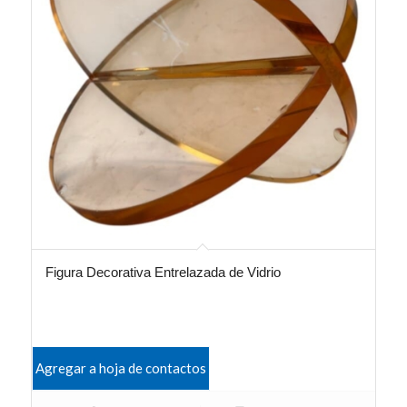
Figura Decorativa Entrelazada de Vidrio
Agregar a hoja de contactos