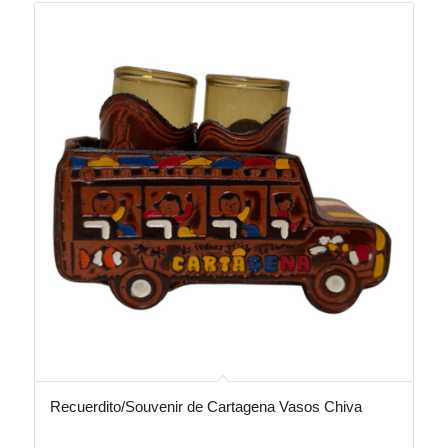
Recuerdito/Souvenir de Cartagena Vasos Chiva