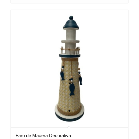
Faro de Madera Decorativa