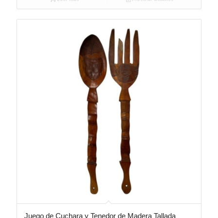
Juego de Cuchara y Tenedor de Madera Tallada