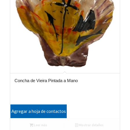
Concha de Vieira Pintada a Mano
Agregar a hoja de contactos
Leer más
Mostrar detalles