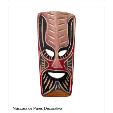
Máscara de Pared Decorativa