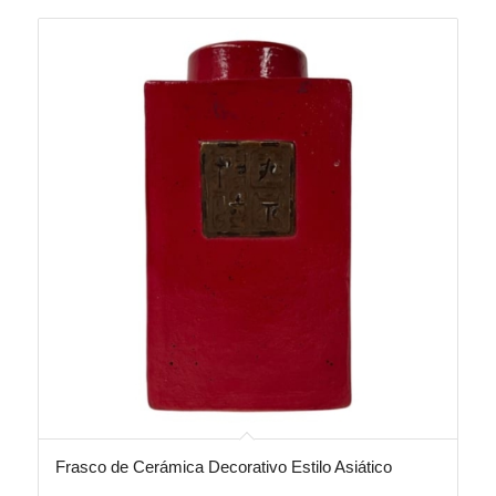
Frasco de Cerámica Decorativo Estilo Asiático