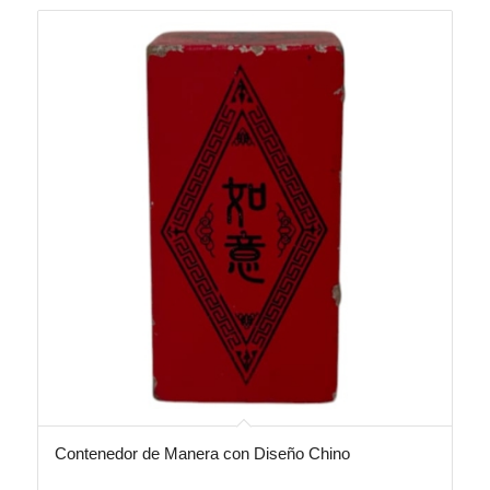
Contenedor de Manera con Diseño Chino