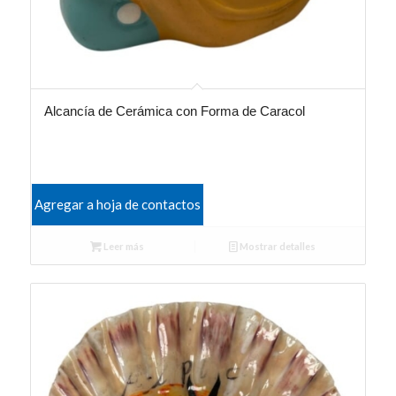
Alcancía de Cerámica con Forma de Caracol
Agregar a hoja de contactos
Leer más
Mostrar detalles