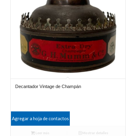
Decantador Vintage de Champán
Agregar a hoja de contactos
Leer más
Mostrar detalles