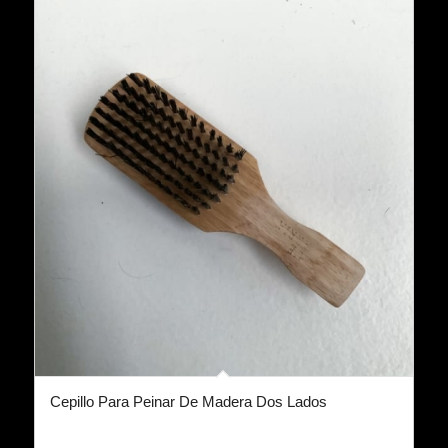
Cepillo Para Peinar De Madera Dos Lados