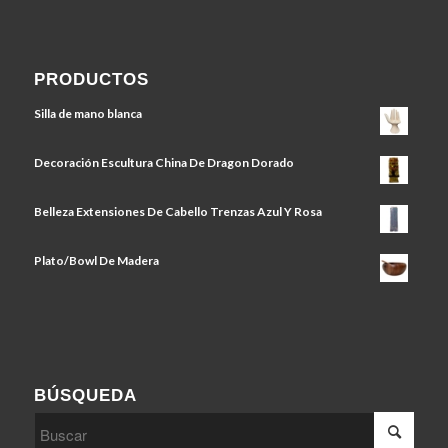
PRODUCTOS
Silla de mano blanca
Decoración Escultura China De Dragon Dorado
Belleza Extensiones De Cabello Trenzas Azul Y Rosa
Plato/Bowl De Madera
BÚSQUEDA