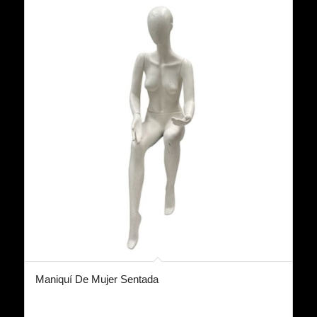
Maniquí De Mujer Sentada