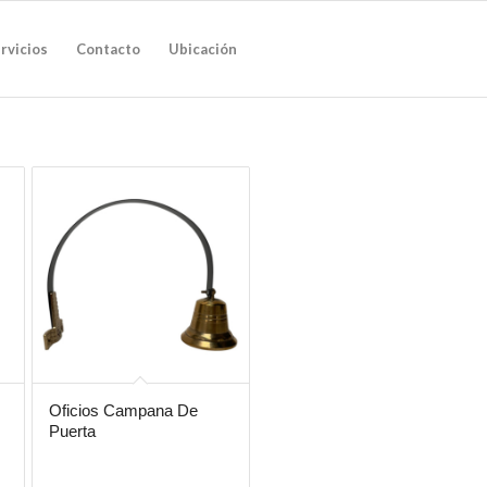
rvicios
Contacto
Ubicación
Oficios Campana De
Puerta