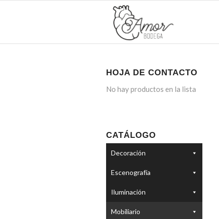
HOJA DE CONTACTO
No hay productos en la lista
CATÁLOGO
Decoración
Escenografía
Iluminación
Mobiliario