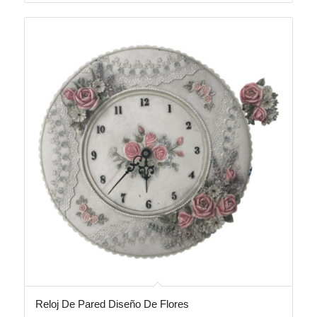
Reloj De Pared Diseño De Flores