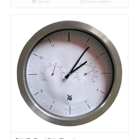
Leer más
Mostrar detalles