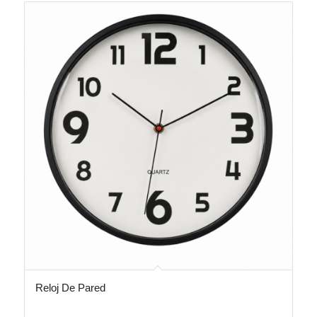
Reloj De Pared