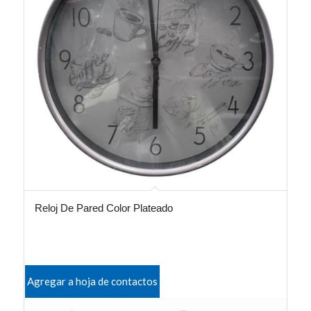
Reloj De Pared Color Plateado
Agregar a hoja de contactos