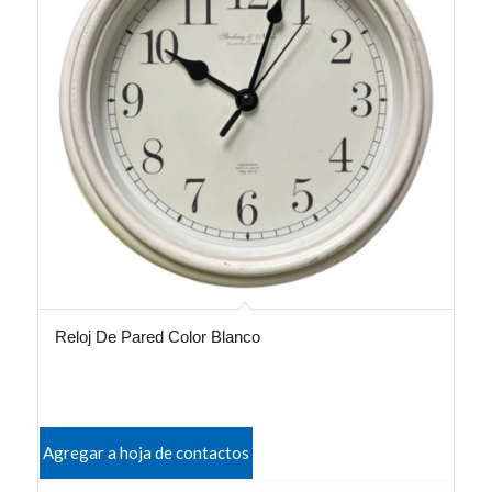
Reloj De Pared Color Blanco
Agregar a hoja de contactos