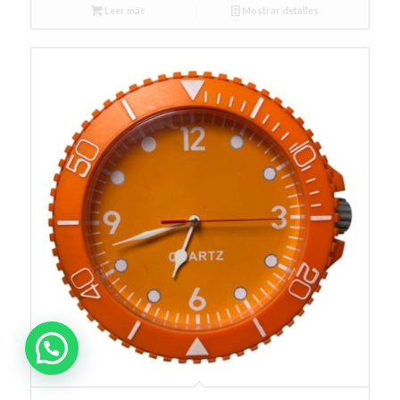
Leer más
Mostrar detalles