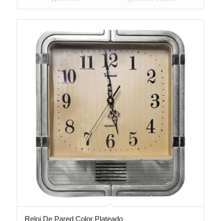
Reloj De Pared Color Plateado