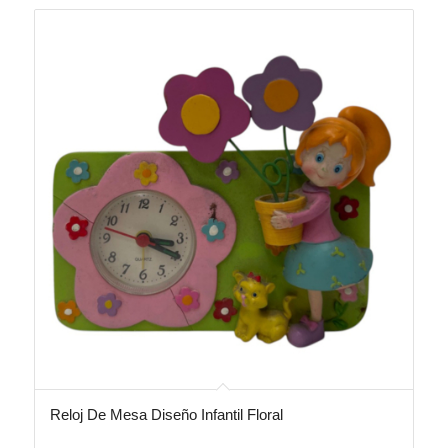
Reloj De Mesa Diseño Infantil Floral