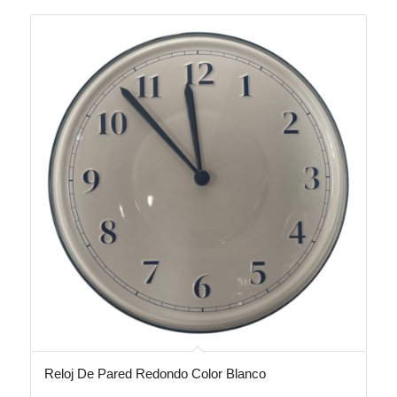
Reloj De Pared Redondo Color Blanco