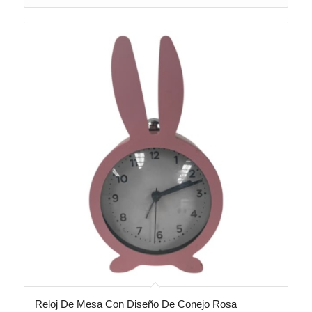
Reloj De Mesa Con Diseño De Conejo Rosa