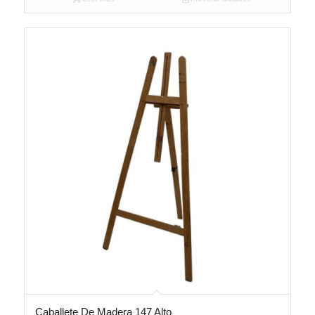
Caballete De Madera 147 Alto