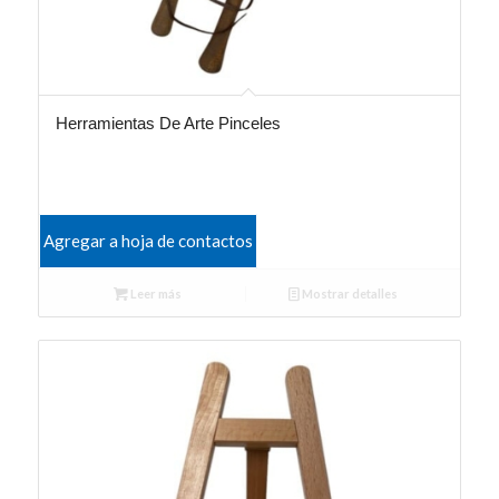
Herramientas De Arte Pinceles
Agregar a hoja de contactos
Leer más
Mostrar detalles