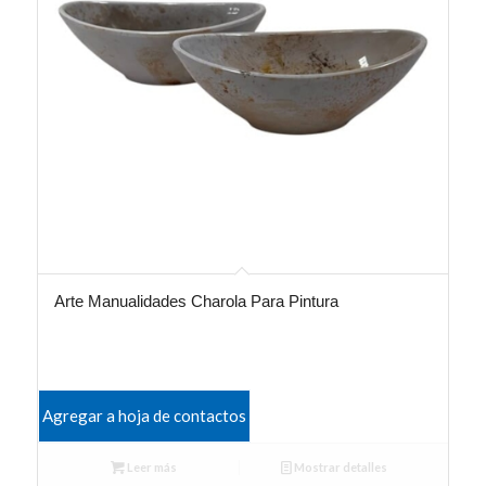
Arte Manualidades Charola Para Pintura
Agregar a hoja de contactos
Leer más
Mostrar detalles