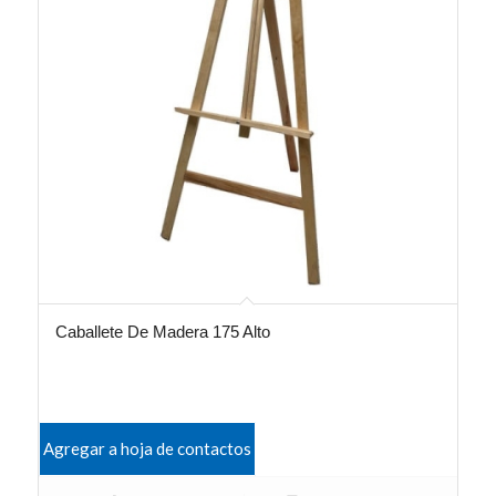
Caballete De Madera 175 Alto
Agregar a hoja de contactos