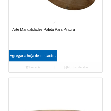
Arte Manualidades Paleta Para Pintura
Agregar a hoja de contactos
Leer más
Mostrar detalles