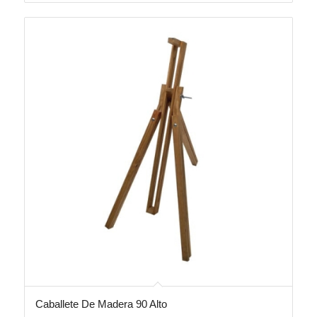
Caballete De Madera 90 Alto