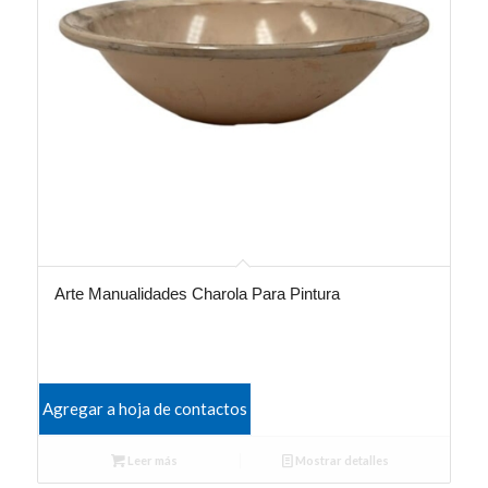
Arte Manualidades Charola Para Pintura
Agregar a hoja de contactos
Leer más
Mostrar detalles