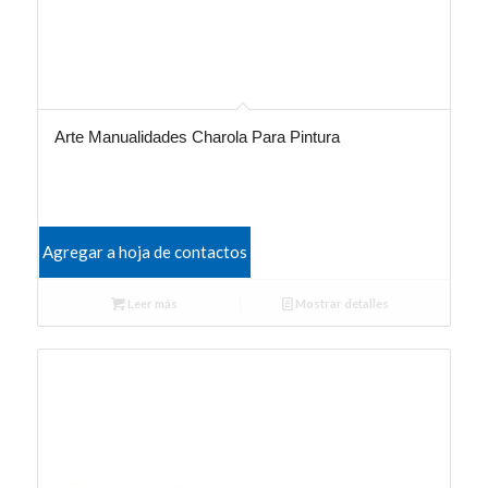
Arte Manualidades Charola Para Pintura
Agregar a hoja de contactos
Leer más
Mostrar detalles