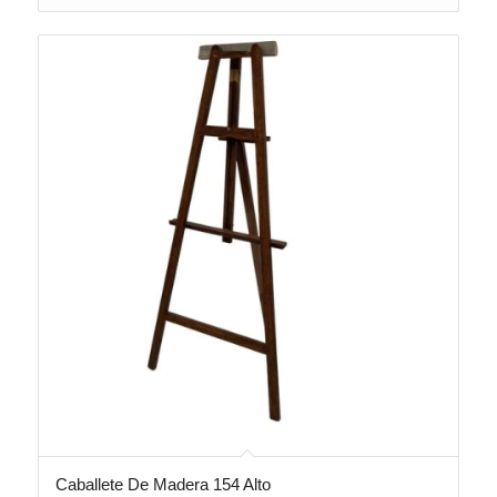
Caballete De Madera 154 Alto