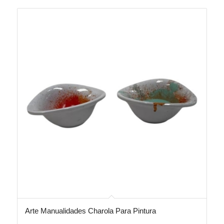
Arte Manualidades Charola Para Pintura