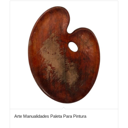
Arte Manualidades Paleta Para Pintura