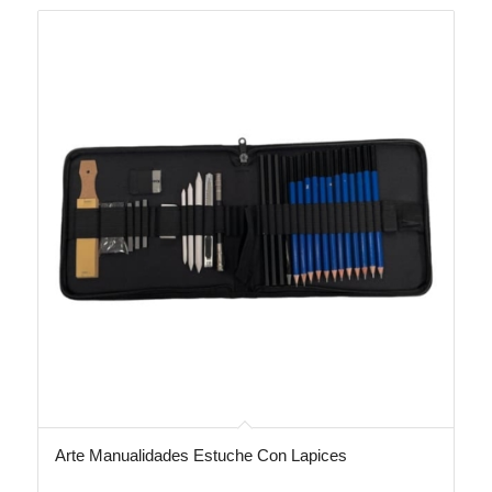
Arte Manualidades Estuche Con Lapices