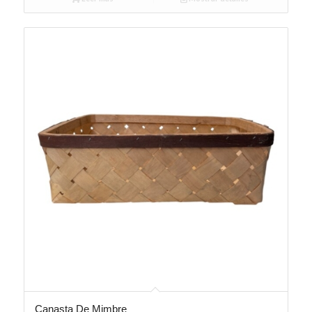
Canasta De Mimbre