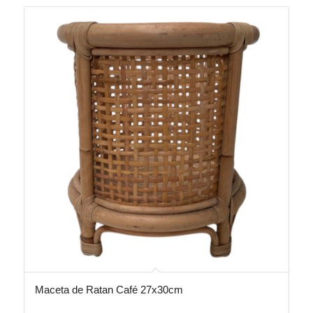
Maceta de Ratan Café 27x30cm