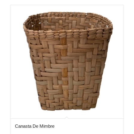
Canasta De Mimbre