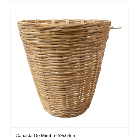
Canasta De Mimbre 59x64cm