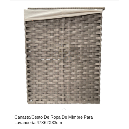
Canasto/Cesto De Ropa De Mimbre Para
Lavandería 47X62X33cm