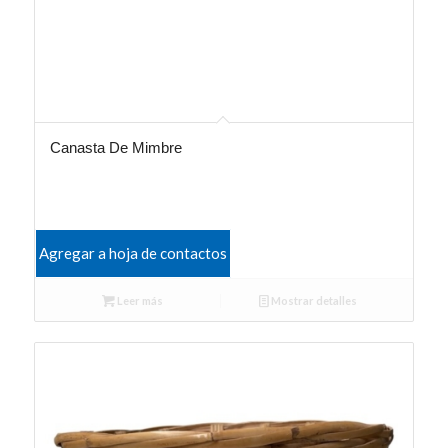
Canasta De Mimbre
Agregar a hoja de contactos
Leer más
Mostrar detalles