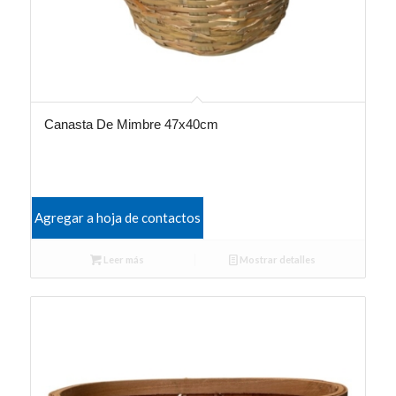
Canasta De Mimbre 47x40cm
Agregar a hoja de contactos
Leer más
Mostrar detalles