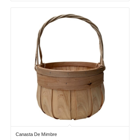
Canasta De Mimbre