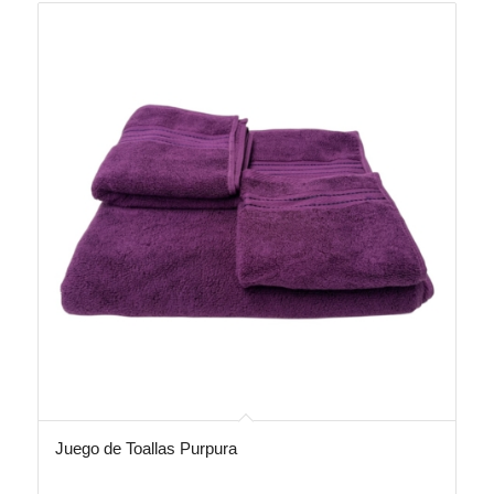
Juego de Toallas Purpura