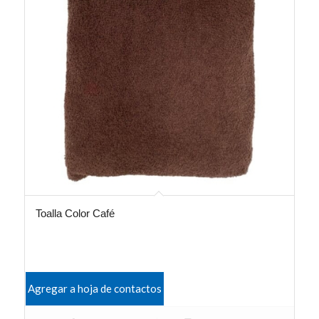
Toalla Color Café
Agregar a hoja de contactos