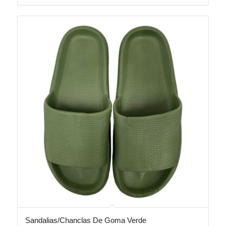
Sandalias/Chanclas De Goma Verde