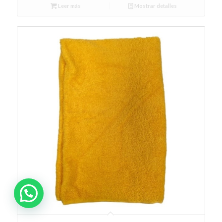
Leer más
Mostrar detalles