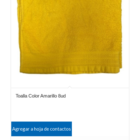
Toalla Color Amarillo 8ud
Agregar a hoja de contactos