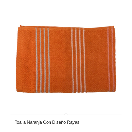
Toalla Naranja Con Diseño Rayas