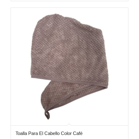
Toalla Para El Cabello Color Café