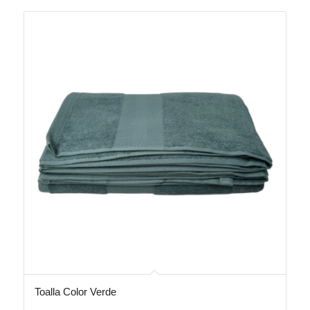
Toalla Color Verde