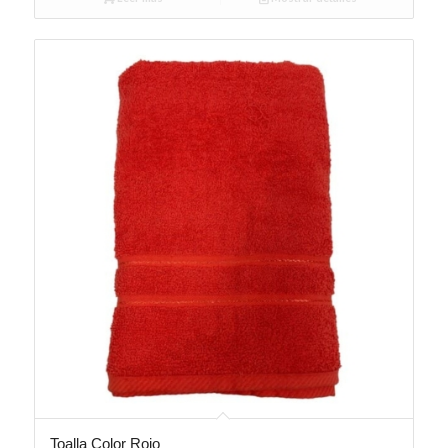
Toalla Color Rojo