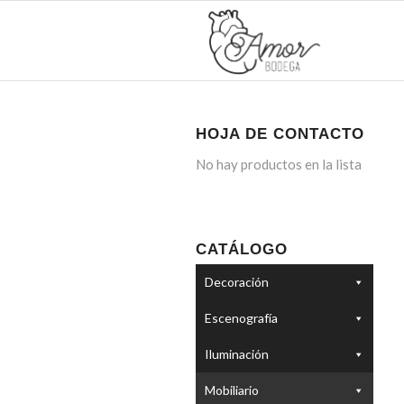
HOJA DE CONTACTO
No hay productos en la lista
CATÁLOGO
Decoración
Escenografía
Iluminación
Mobiliario