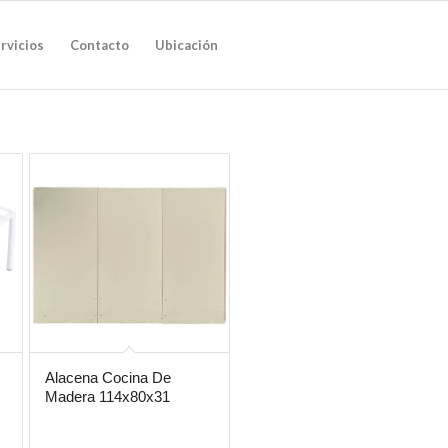
rvicios
Contacto
Ubicación
Alacena Cocina De
Madera 114x80x31