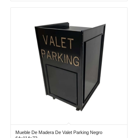
Mueble De Madera De Valet Parking Negro