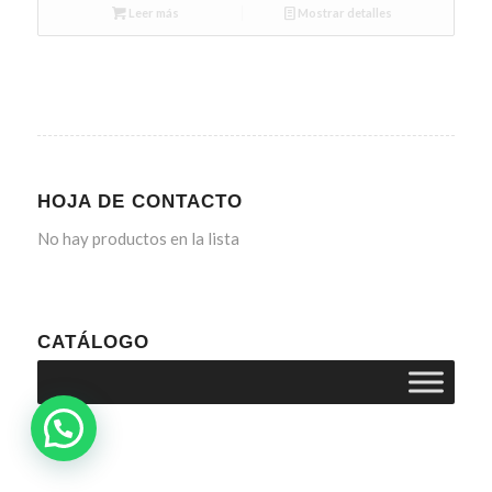
Leer más
Mostrar detalles
HOJA DE CONTACTO
No hay productos en la lista
CATÁLOGO