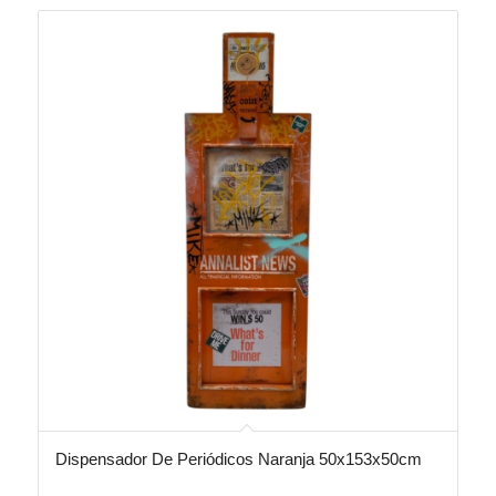
Dispensador De Periódicos Naranja 50x153x50cm