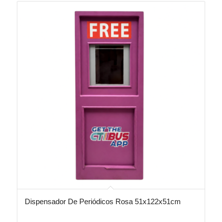
Dispensador De Periódicos Rosa 51x122x51cm