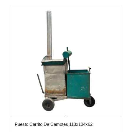
Puesto Carrito De Camotes 113x194x62