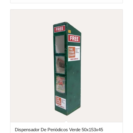
Dispensador De Periódicos Verde 50x153x45