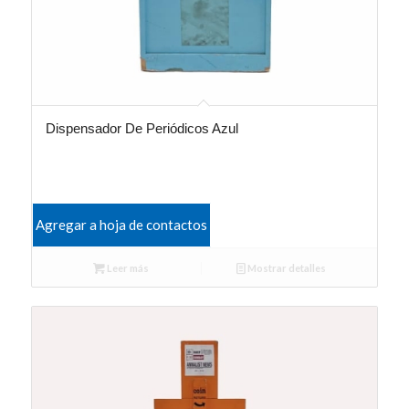
Dispensador De Periódicos Azul
Agregar a hoja de contactos
Leer más
Mostrar detalles