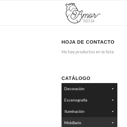
HOJA DE CONTACTO
No hay productos en la lista
CATÁLOGO
Decoración
Escenografía
Iluminación
Mobiliario