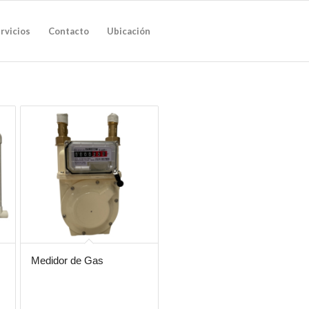
rvicios
Contacto
Ubicación
Medidor de Gas