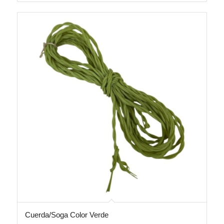
Cuerda/Soga Color Verde