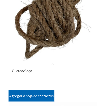
Cuerda/Soga
Agregar a hoja de contactos