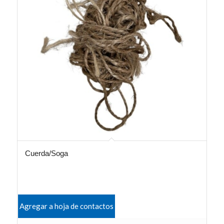
Cuerda/Soga
Agregar a hoja de contactos