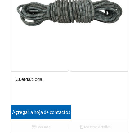
Cuerda/Soga
Agregar a hoja de contactos
Leer más
Mostrar detalles