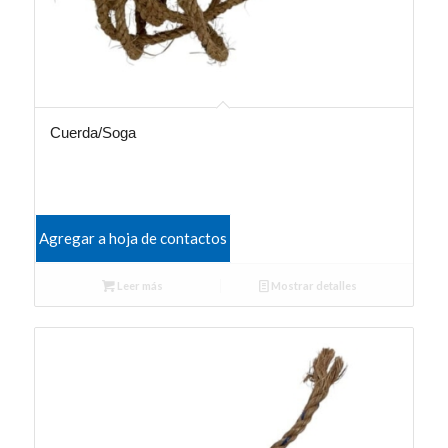
Cuerda/Soga
Agregar a hoja de contactos
Leer más
Mostrar detalles