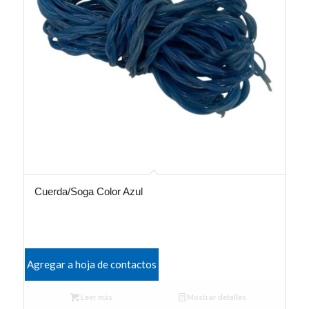
Cuerda/Soga Color Azul
Agregar a hoja de contactos
Leer más
Mostrar detalles