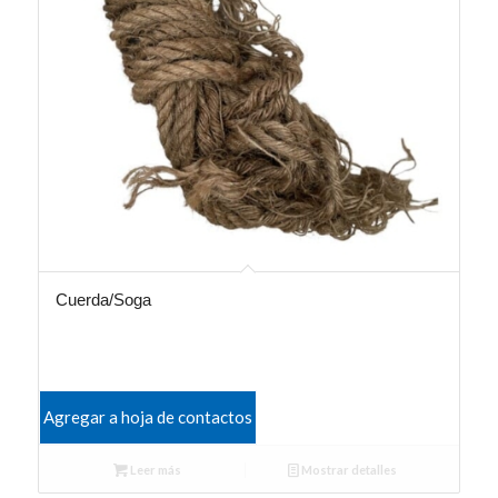
Cuerda/Soga
Agregar a hoja de contactos
Leer más
Mostrar detalles