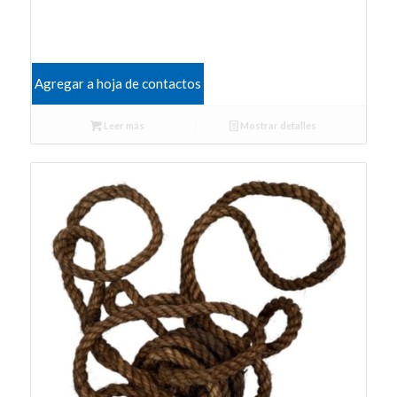
Agregar a hoja de contactos
Leer más
Mostrar detalles