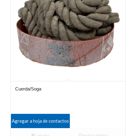
Cuerda/Soga
Agregar a hoja de contactos
Leer más
Mostrar detalles