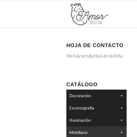
HOJA DE CONTACTO
No hay productos en la lista
CATÁLOGO
Decoración
Escenografía
Iluminación
Mobiliario