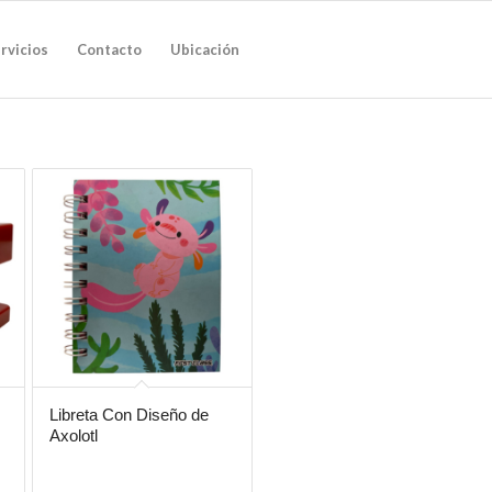
rvicios
Contacto
Ubicación
Libreta Con Diseño de
Axolotl