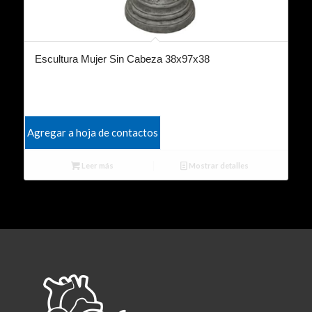
Escultura Mujer Sin Cabeza 38x97x38
Agregar a hoja de contactos
Leer más
Mostrar detalles