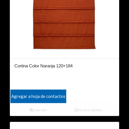
Cortina Color Naranja 120×184
Agregar a hoja de contactos
Leer más
Mostrar detalles