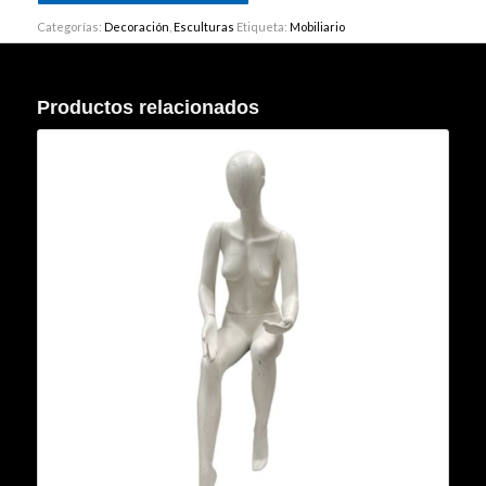
Categorías:
Decoración
,
Esculturas
Etiqueta:
Mobiliario
Productos relacionados