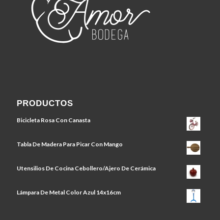
PRODUCTOS
Bicicleta Rosa Con Canasta
Tabla De Madera Para Picar Con Mango
Utensilios De Cocina Cebollero/Ajero De Cerámica
Lámpara De Metal Color Azul 14x16cm