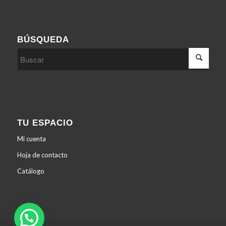
BÚSQUEDA
TU ESPACIO
Mi cuenta
Hoja de contacto
Catálogo