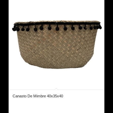
Canasto De Mimbre 40x35x40