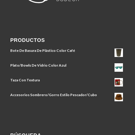
PRODUCTOS
Bote De Basura De Plástico Color Café
Plato/Bowls De Vidrio Color Azul
Taza Con Textura
Accesorios Sombrero/Gorro Estilo Pescador/Cubo