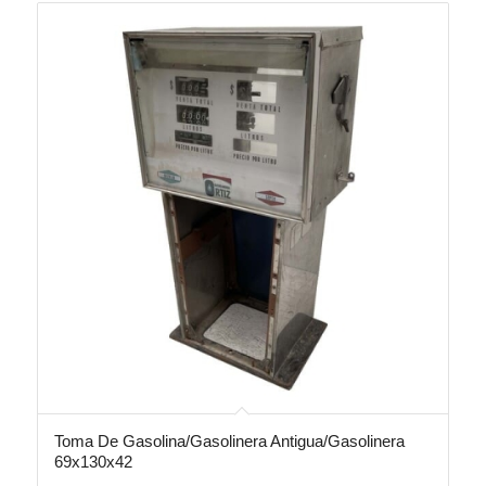
Toma De Gasolina/Gasolinera Antigua/Gasolinera
69x130x42