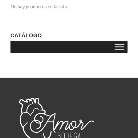
No hay productos en la lista
CATÁLOGO