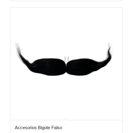
Accesorios Bigote Falso