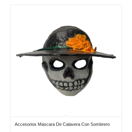
Accesorios Máscara De Calavera Con Sombrero