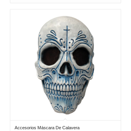
Accesorios Máscara De Calavera