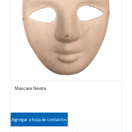
Mascara Neutra
Agregar a hoja de contactos