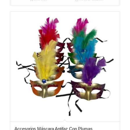
Accesorios Máscara Antifaz Con Plumas