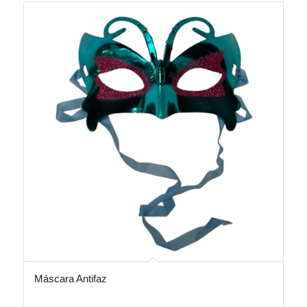
Máscara Antifaz