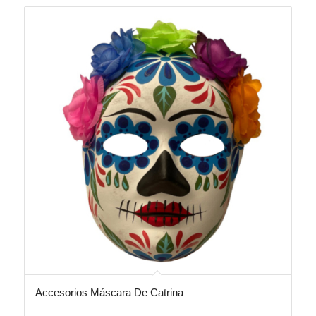
Accesorios Máscara De Catrina