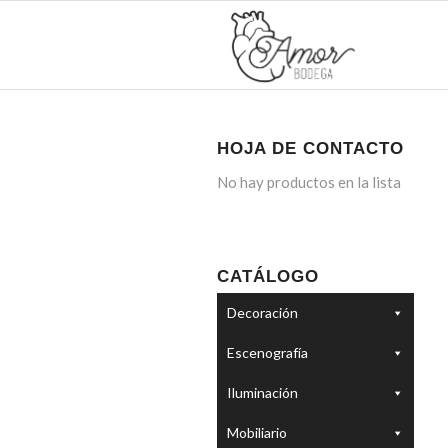
HOJA DE CONTACTO
No hay productos en la lista
CATÁLOGO
Decoración
Escenografía
Iluminación
Mobiliario