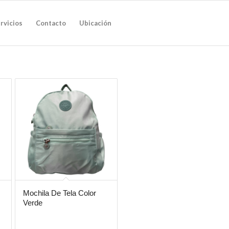
rvicios
Contacto
Ubicación
Mochila De Tela Color
Verde