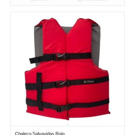
Chaleco Salvavidas Rojo