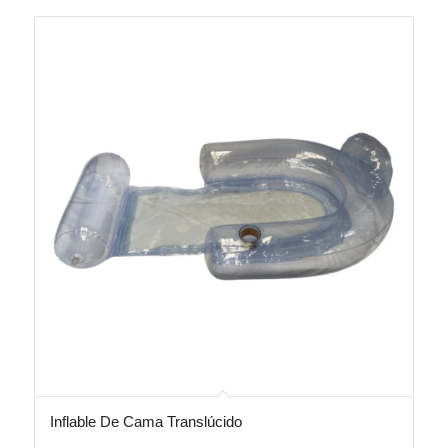
Inflable De Cama Translúcido