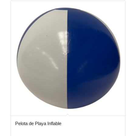
Pelota de Playa Inflable