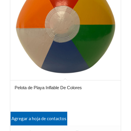
Pelota de Playa Inflable De Colores
Agregar a hoja de contactos