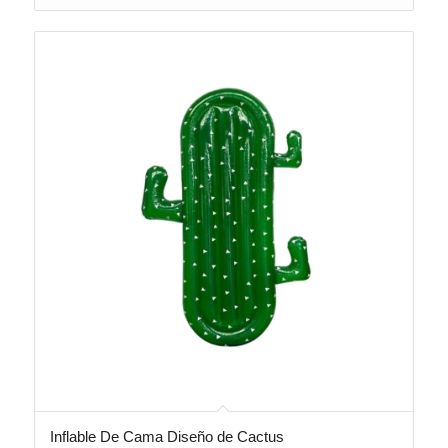
Inflable De Cama Diseño de Cactus