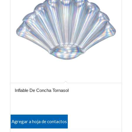
Inflable De Concha Tornasol
Agregar a hoja de contactos