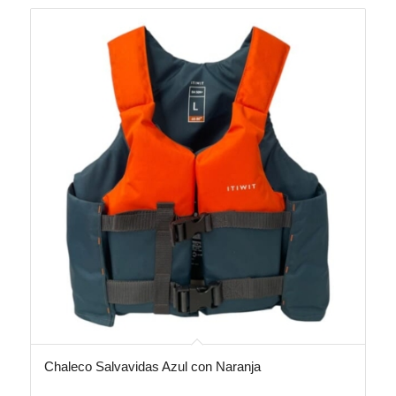
Chaleco Salvavidas Azul con Naranja