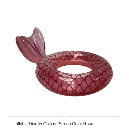
Inflable Diseño Cola de Sirena Color Rosa