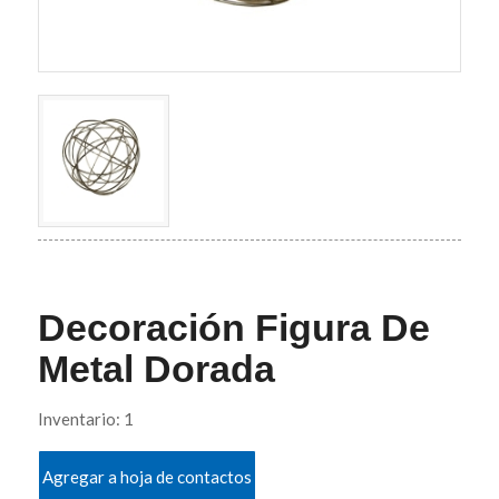
Decoración Figura De
Metal Dorada
Inventario: 1
Agregar a hoja de contactos