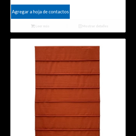
Agregar a hoja de contactos
Leer más
Mostrar detalles