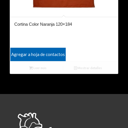
Cortina Color Naranja 120×184
Agregar a hoja de contactos
Leer más
Mostrar detalles