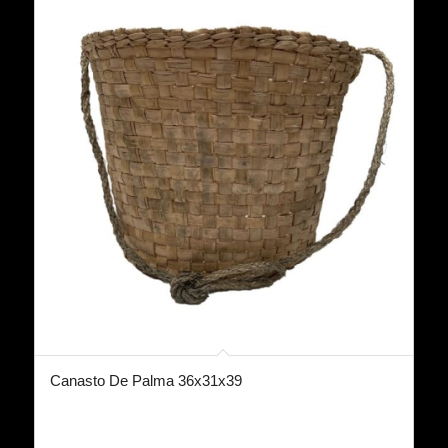
Canasto De Palma 36x31x39