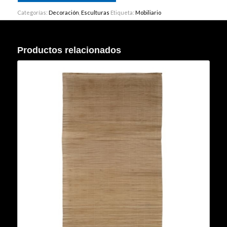
Categorías:
Decoración
,
Esculturas
Etiqueta:
Mobiliario
Productos relacionados