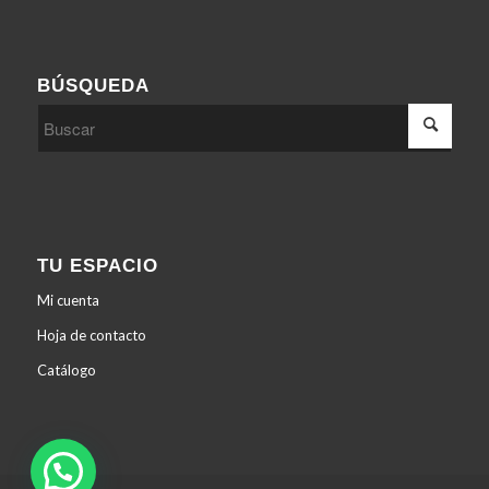
BÚSQUEDA
TU ESPACIO
Mi cuenta
Hoja de contacto
Catálogo