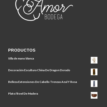
PRODUCTOS
Silla de mano blanca
Decoración Escultura China De Dragon Dorado
Belleza Extensiones De Cabello Trenzas Azul Y Rosa
Plato/Bowl De Madera