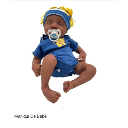
Maniquí De Bebé