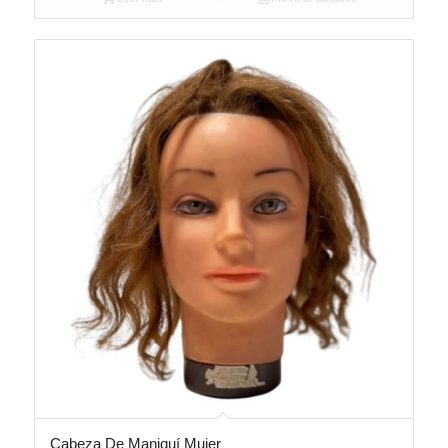
Cabeza De Maniquí Mujer