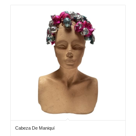
Cabeza De Maniquí