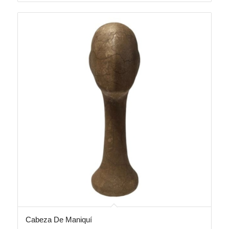
Cabeza De Maniquí