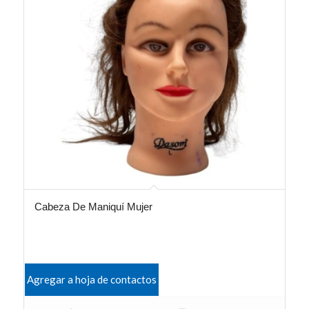
Cabeza De Maniquí Mujer
Agregar a hoja de contactos