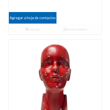
Agregar a hoja de contactos
Leer más
Mostrar detalles