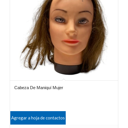
Cabeza De Maniquí Mujer
Agregar a hoja de contactos