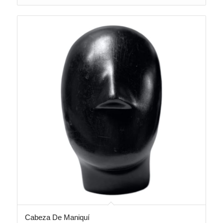
Cabeza De Maniquí