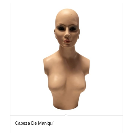
Cabeza De Maniquí