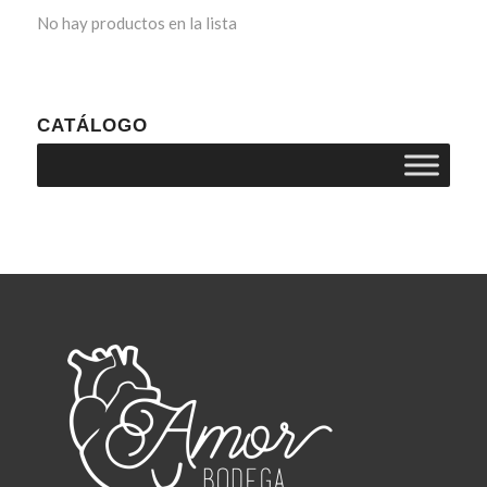
No hay productos en la lista
CATÁLOGO