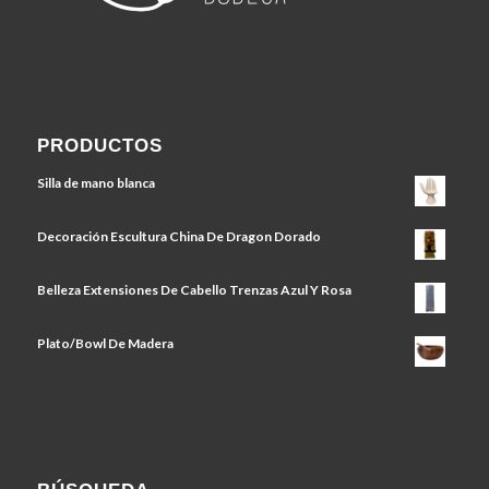
PRODUCTOS
Silla de mano blanca
Decoración Escultura China De Dragon Dorado
Belleza Extensiones De Cabello Trenzas Azul Y Rosa
Plato/Bowl De Madera