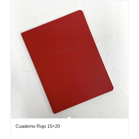
Cuaderno Rojo 15×20