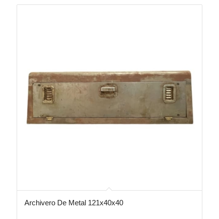
Archivero De Metal 121x40x40