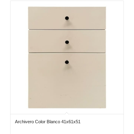
Archivero Color Blanco 41x61x51