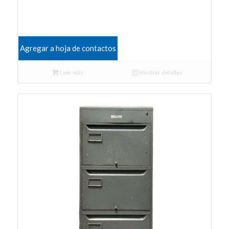
Agregar a hoja de contactos
Leer más
Mostrar detalles