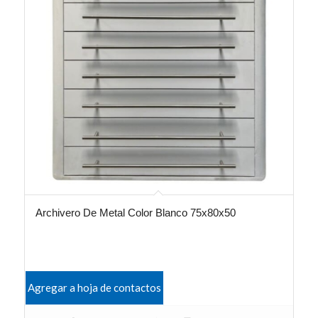
Archivero De Metal Color Blanco 75x80x50
Agregar a hoja de contactos