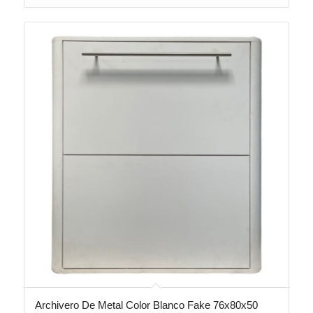
Archivero De Metal Color Blanco Fake 76x80x50