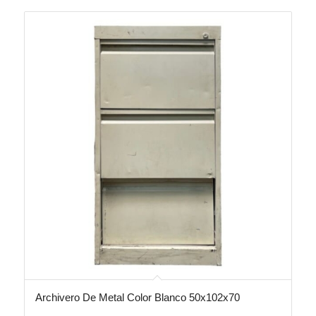
Archivero De Metal Color Blanco 50x102x70