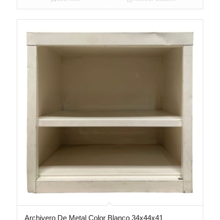
Archivero De Metal Color Blanco 34x44x41