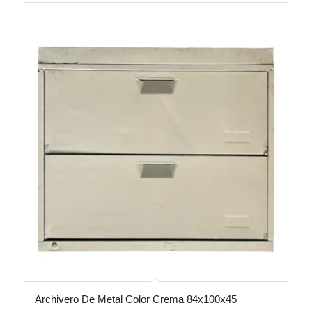
Archivero De Metal Color Crema 84x100x45