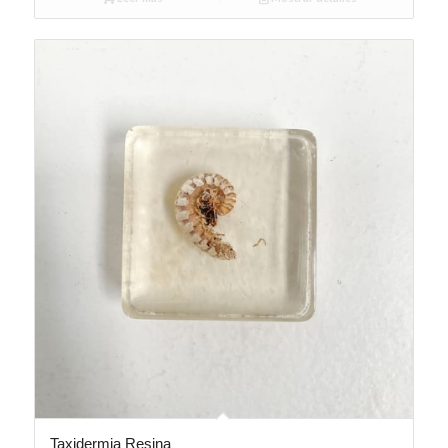
Taxidermia Resina