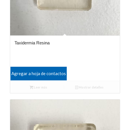
Taxidermia Resina
Agregar a hoja de contactos
Leer más
Mostrar detalles