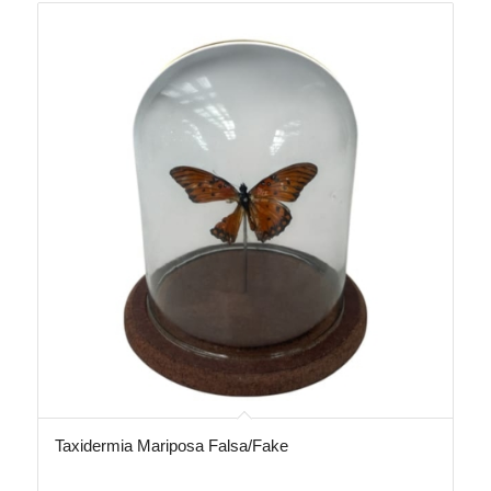
Taxidermia Mariposa Falsa/Fake