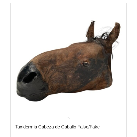
Taxidermia Cabeza de Caballo Falso/Fake