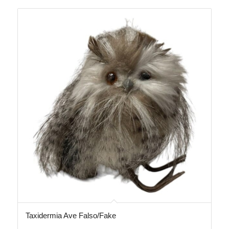
Taxidermia Ave Falso/Fake