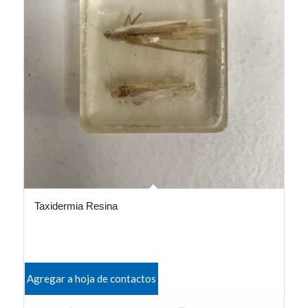
Taxidermia Resina
Agregar a hoja de contactos