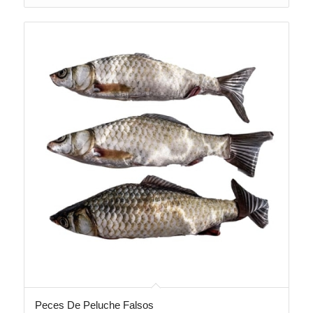
Peces De Peluche Falsos