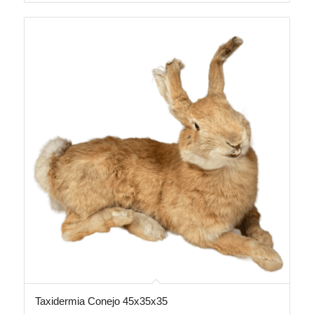
Taxidermia Conejo 45x35x35