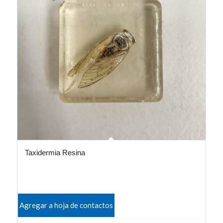
Taxidermia Resina
Agregar a hoja de contactos