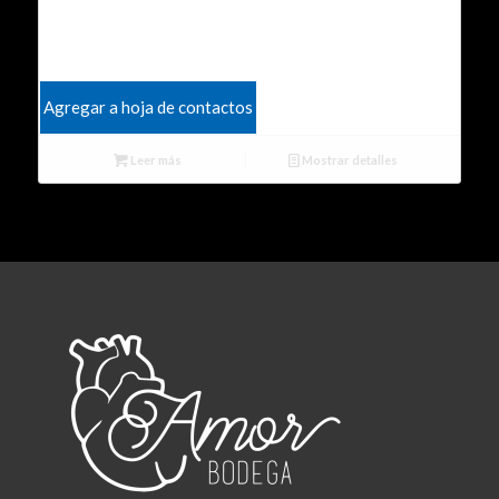
Agregar a hoja de contactos
Leer más
Mostrar detalles