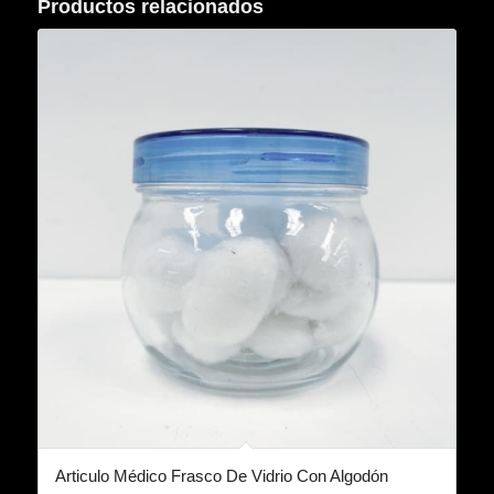
Productos relacionados
Articulo Médico Frasco De Vidrio Con Algodón