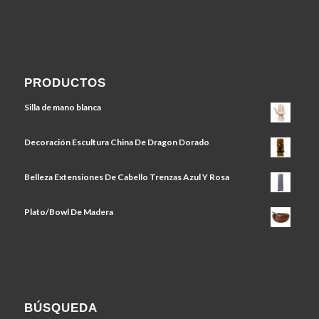
PRODUCTOS
Silla de mano blanca
Decoración Escultura China De Dragon Dorado
Belleza Extensiones De Cabello Trenzas Azul Y Rosa
Plato/Bowl De Madera
BÚSQUEDA