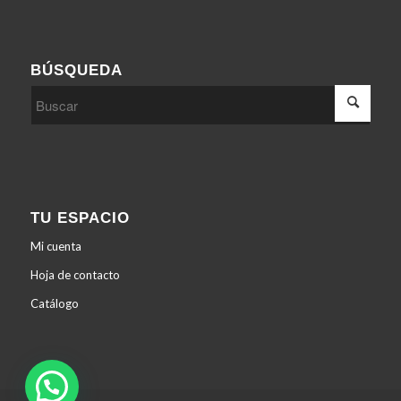
BÚSQUEDA
TU ESPACIO
Mi cuenta
Hoja de contacto
Catálogo