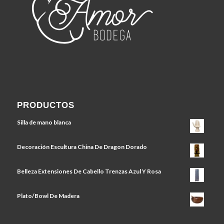
PRODUCTOS
Silla de mano blanca
Decoración Escultura China De Dragon Dorado
Belleza Extensiones De Cabello Trenzas Azul Y Rosa
Plato/Bowl De Madera