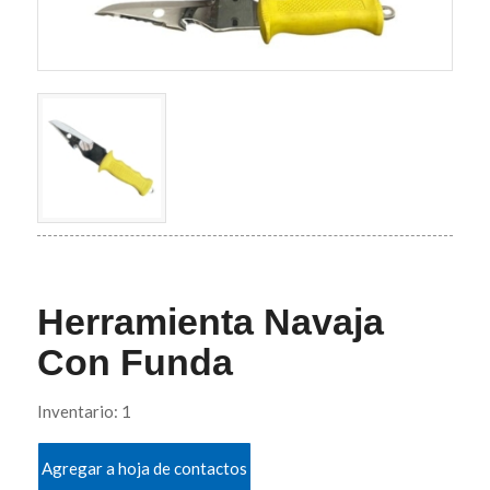
Herramienta Navaja
Con Funda
Inventario: 1
Agregar a hoja de contactos