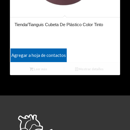
Tienda/Tianguis Cubeta De Plástico Color Tinto
Agregar a hoja de contactos
Leer más
Mostrar detalles