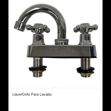
Llave/Grifo Para Lavabo