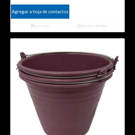
Agregar a hoja de contactos
Leer más
Mostrar detalles