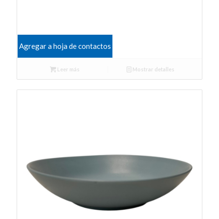
Agregar a hoja de contactos
Leer más
Mostrar detalles