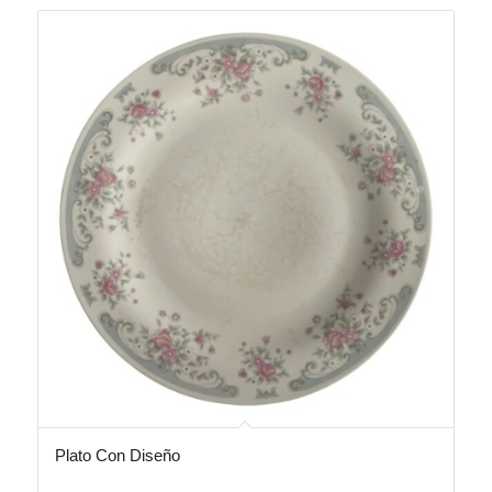
Plato Con Diseño