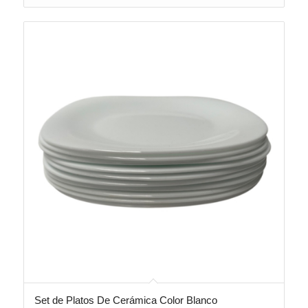
Set de Platos De Cerámica Color Blanco