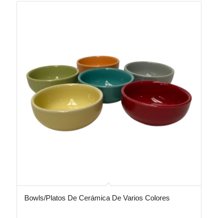
Bowls/Platos De Cerámica De Varios Colores