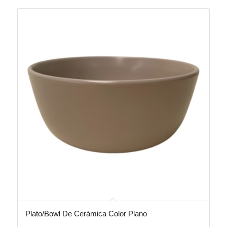
Plato/Bowl De Cerámica Color Plano