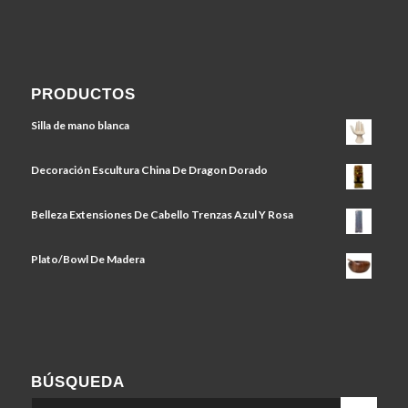
PRODUCTOS
Silla de mano blanca
Decoración Escultura China De Dragon Dorado
Belleza Extensiones De Cabello Trenzas Azul Y Rosa
Plato/Bowl De Madera
BÚSQUEDA