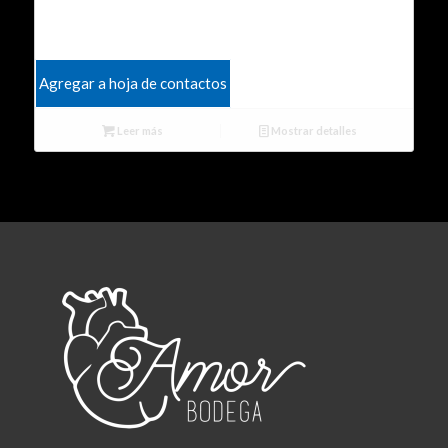
Agregar a hoja de contactos
Leer más
Mostrar detalles