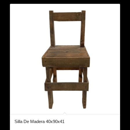
Silla De Madera 40x90x41