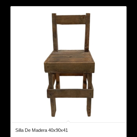
Silla De Madera 40x90x41