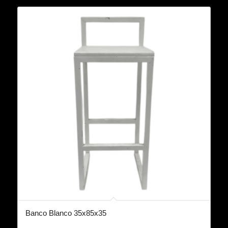
Banco Blanco 35x85x35