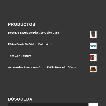
PRODUCTOS
Bote De Basura De Plástico Color Café
Plato/Bowls De Vidrio Color Azul
Taza Con Textura
Accesorios Sombrero/Gorro Estilo Pescador/Cubo
BÚSQUEDA