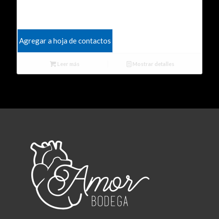
Agregar a hoja de contactos
Leer más
Mostrar detalles