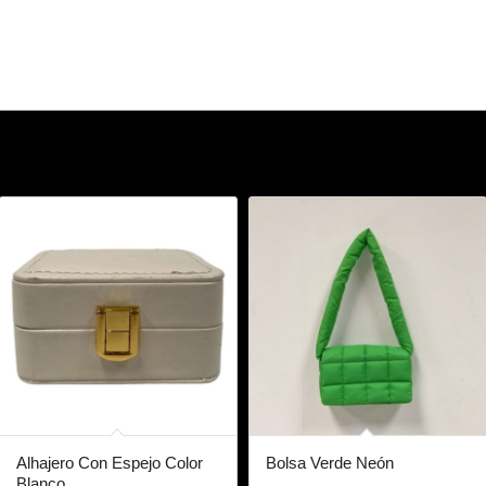
Alhajero Con Espejo Color
Bolsa Verde Neón
Blanco