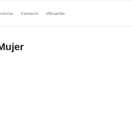
rvicios
Contacto
Ubicación
Mujer