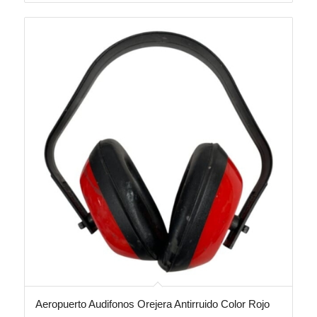
Aeropuerto Audifonos Orejera Antirruido Color Rojo