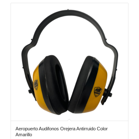
Aeropuerto Audifonos Orejera Antirruido Color
Amarillo