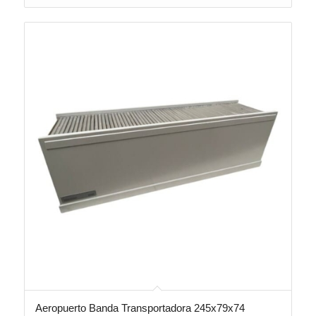
Aeropuerto Banda Transportadora 245x79x74