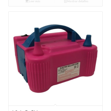
Leer más
Mostrar detalles