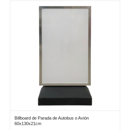
Billboard de Parada de Autobus o Avión
60x130x21cm