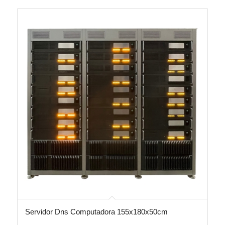
Servidor Dns Computadora 155x180x50cm