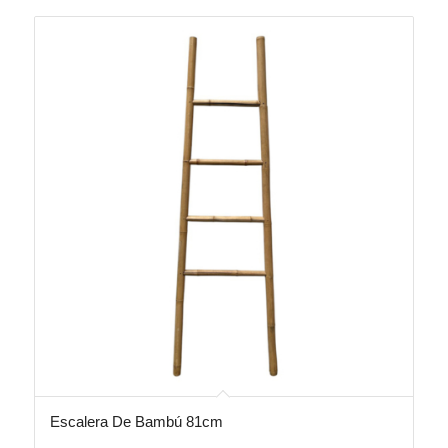
Escalera De Bambú 81cm