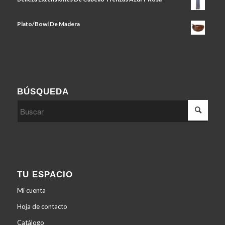
Plato/Bowl De Madera
BÚSQUEDA
TU ESPACIO
Mi cuenta
Hoja de contacto
Catálogo