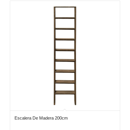
Escalera De Madera 200cm