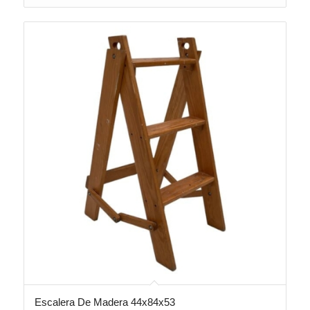
Escalera De Madera 44x84x53