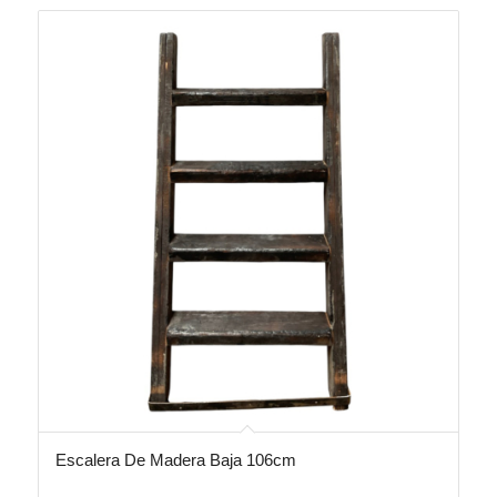
Escalera De Madera Baja 106cm