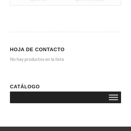
HOJA DE CONTACTO
No hay productos en la lista
CATÁLOGO