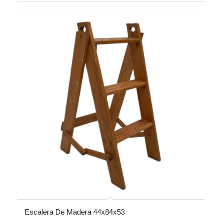
Escalera De Madera 44x84x53