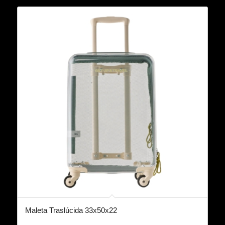
Maleta Traslúcida 33x50x22