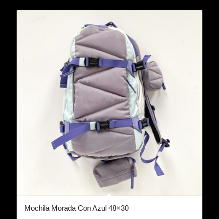
Mochila Morada Con Azul 48×30