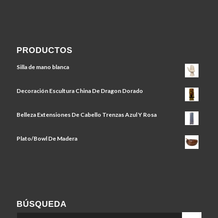
PRODUCTOS
Silla de mano blanca
Decoración Escultura China De Dragon Dorado
Belleza Extensiones De Cabello Trenzas Azul Y Rosa
Plato/Bowl De Madera
BÚSQUEDA