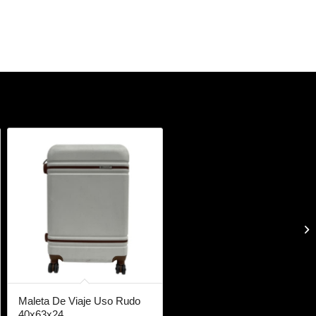
Maleta De Viaje Uso Rudo
40x63x24