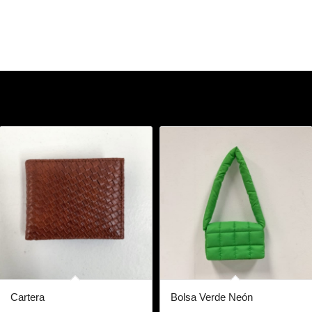
Cartera
Bolsa Verde Neón