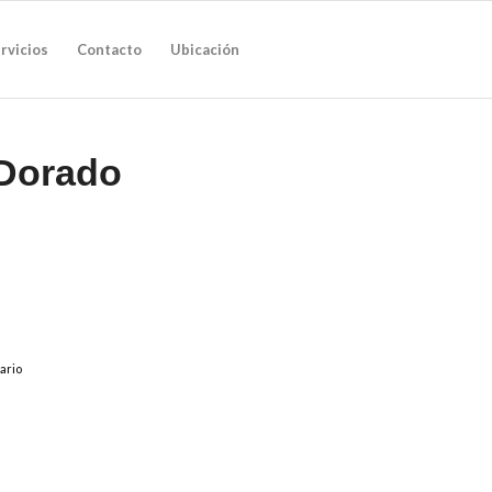
rvicios
Contacto
Ubicación
 Dorado
ario