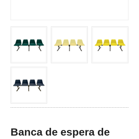
Banca de espera de