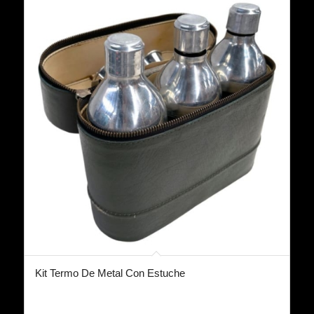
Kit Termo De Metal Con Estuche