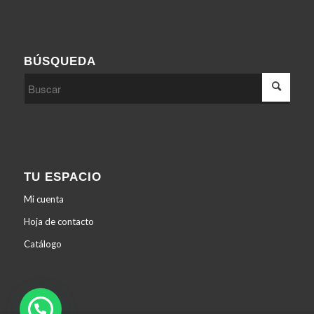
BÚSQUEDA
TU ESPACIO
Mi cuenta
Hoja de contacto
Catálogo