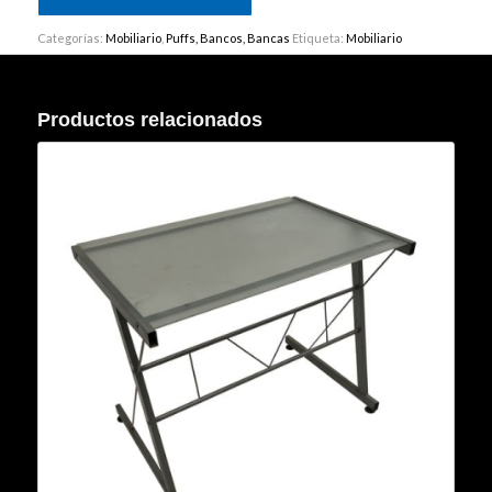
Categorías:
Mobiliario
,
Puffs, Bancos, Bancas
Etiqueta:
Mobiliario
Productos relacionados