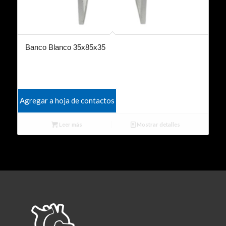
Banco Blanco 35x85x35
Agregar a hoja de contactos
Leer más
Mostrar detalles