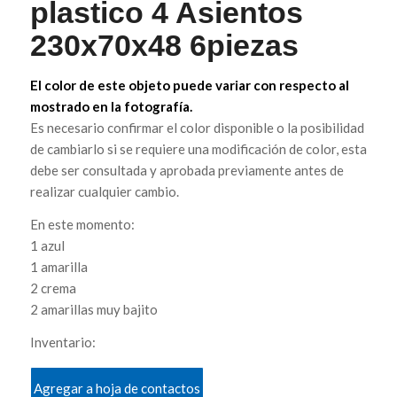
plastico 4 Asientos
230x70x48 6piezas
El color de este objeto puede variar con respecto al
mostrado en la fotografía.
Es necesario confirmar el color disponible o la posibilidad
de cambiarlo si se requiere una modificación de color, esta
debe ser consultada y aprobada previamente antes de
realizar cualquier cambio.
En este momento:
1 azul
1 amarilla
2 crema
2 amarillas muy bajito
Inventario:
Agregar a hoja de contactos