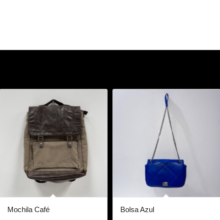
Mochila Café
Bolsa Azul