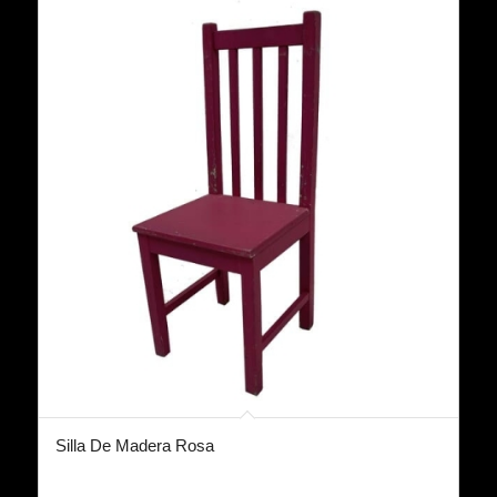
Silla De Madera Rosa