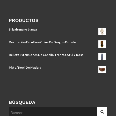
PRODUCTOS
Silla de mano blanca
Decoración Escultura China De Dragon Dorado
Belleza Extensiones De Cabello Trenzas Azul Y Rosa
Plato/Bowl De Madera
BÚSQUEDA