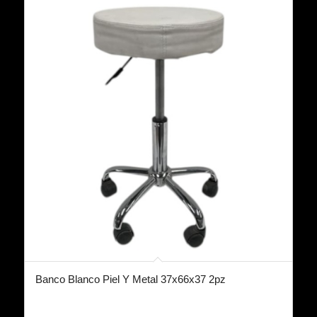
Banco Blanco Piel Y Metal 37x66x37 2pz