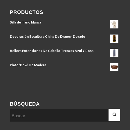
PRODUCTOS
Silla de mano blanca
Decoración Escultura China De Dragon Dorado
Belleza Extensiones De Cabello Trenzas Azul Y Rosa
Plato/Bowl De Madera
BÚSQUEDA