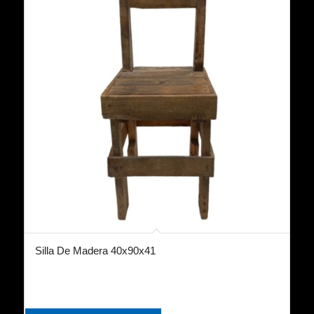
Silla De Madera 40x90x41