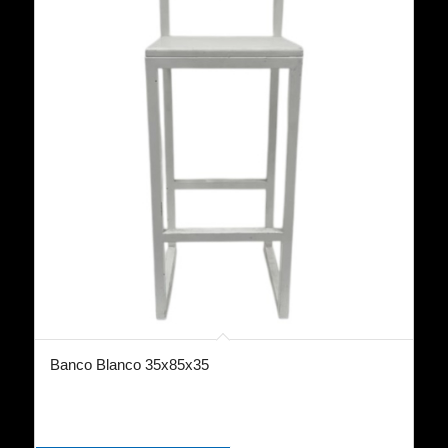
Banco Blanco 35x85x35