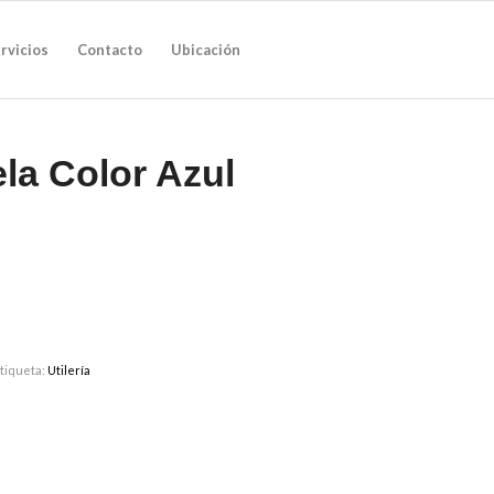
rvicios
Contacto
Ubicación
la Color Azul
tiqueta:
Utilería