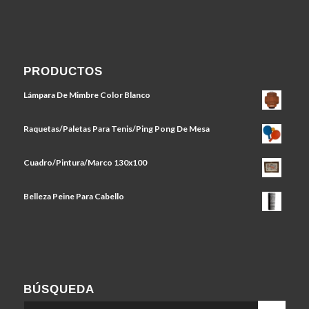
PRODUCTOS
Lámpara De Mimbre Color Blanco
Raquetas/Paletas Para Tenis/Ping Pong De Mesa
Cuadro/Pintura/Marco 130x100
Belleza Peine Para Cabello
BÚSQUEDA