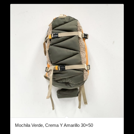
Mochila Verde, Crema Y Amarillo 30×50