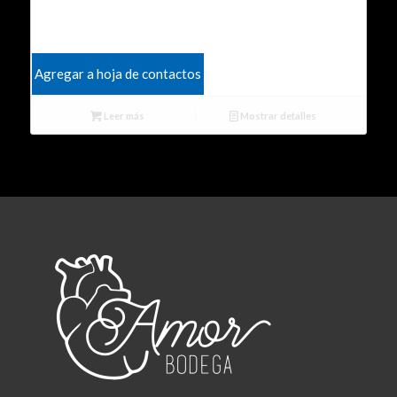
Agregar a hoja de contactos
Leer más
Mostrar detalles