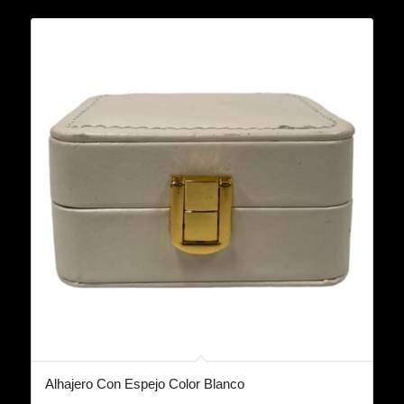
Alhajero Con Espejo Color Blanco