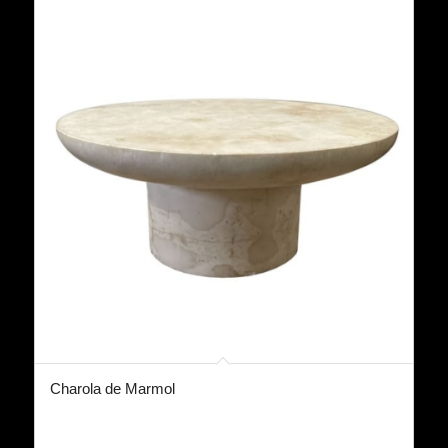
Charola de Marmol