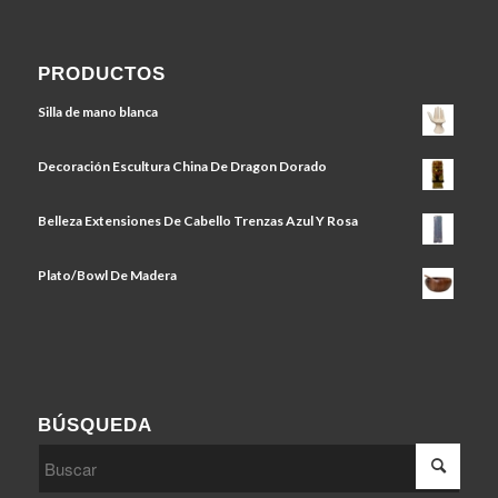
PRODUCTOS
Silla de mano blanca
Decoración Escultura China De Dragon Dorado
Belleza Extensiones De Cabello Trenzas Azul Y Rosa
Plato/Bowl De Madera
BÚSQUEDA