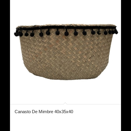
Canasto De Mimbre 40x35x40