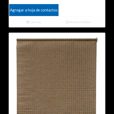
Agregar a hoja de contactos
Leer más
Mostrar detalles