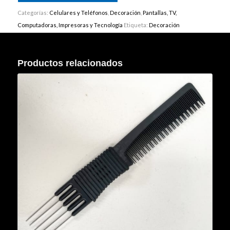
Categorías:
Celulares y Teléfonos
,
Decoración
,
Pantallas, TV,
Computadoras, Impresoras y Tecnología
Etiqueta:
Decoración
Productos relacionados