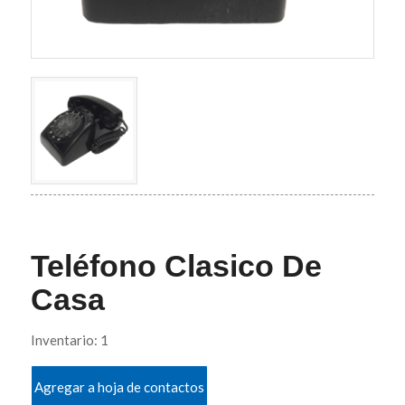
Teléfono Clasico De
Casa
Inventario: 1
Agregar a hoja de contactos