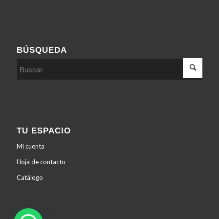
BÚSQUEDA
TU ESPACIO
Mi cuenta
Hoja de contacto
Catálogo