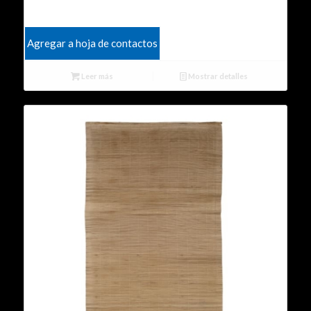
Agregar a hoja de contactos
Leer más
Mostrar detalles