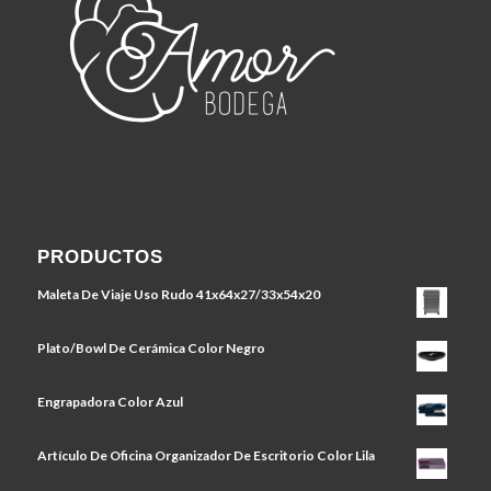
PRODUCTOS
Maleta De Viaje Uso Rudo 41x64x27/33x54x20
Plato/Bowl De Cerámica Color Negro
Engrapadora Color Azul
Artículo De Oficina Organizador De Escritorio Color Lila