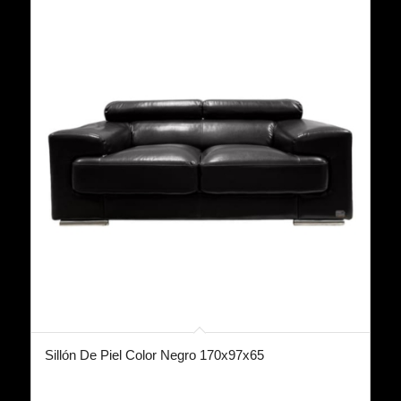
Sillón De Piel Color Negro 170x97x65