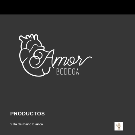
PRODUCTOS
Silla de mano blanca