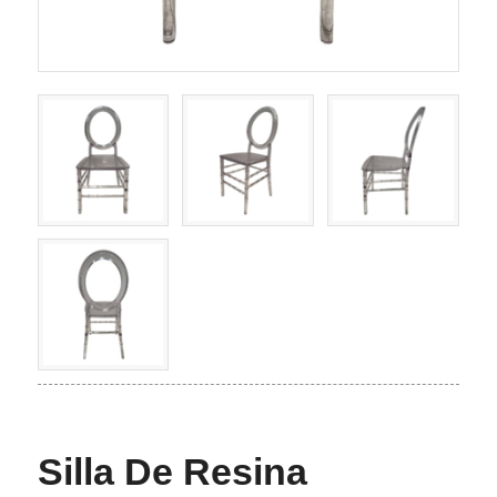
Silla De Resina