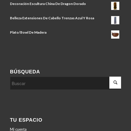
Decoración Escultura China De Dragon Dorado
Belleza Extensiones De Cabello Trenzas Azul Y Rosa
Plato/Bowl De Madera
BÚSQUEDA
TU ESPACIO
Mi cuenta