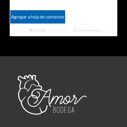
Agregar a hoja de contactos
Leer más
Mostrar detalles