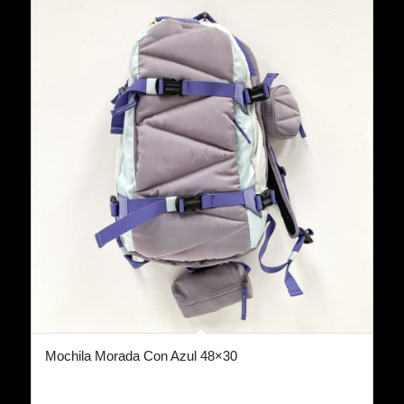
Mochila Morada Con Azul 48×30