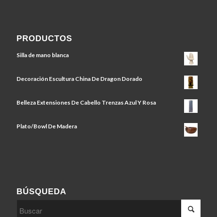
PRODUCTOS
Silla de mano blanca
Decoración Escultura China De Dragon Dorado
Belleza Extensiones De Cabello Trenzas Azul Y Rosa
Plato/Bowl De Madera
BÚSQUEDA