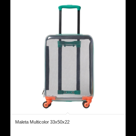
Maleta Multicolor 33x50x22