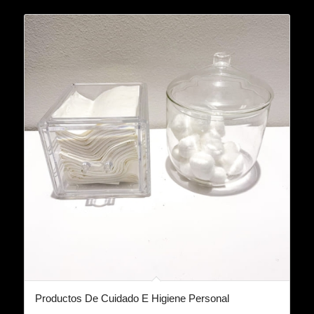
Productos De Cuidado E Higiene Personal