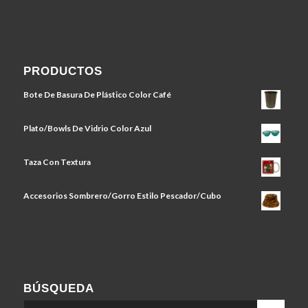
PRODUCTOS
Bote De Basura De Plástico Color Café
Plato/Bowls De Vidrio Color Azul
Taza Con Textura
Accesorios Sombrero/Gorro Estilo Pescador/Cubo
BÚSQUEDA