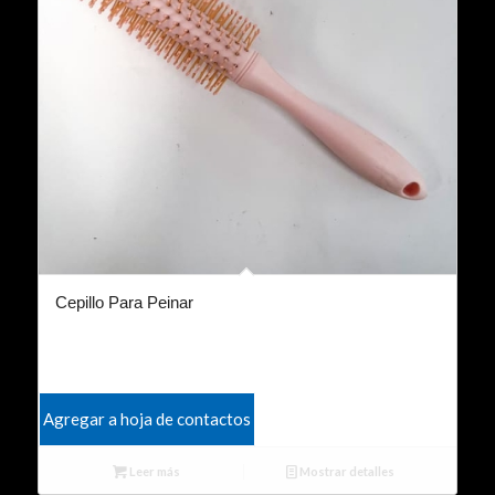
Cepillo Para Peinar
Agregar a hoja de contactos
Leer más
Mostrar detalles