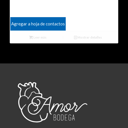
Agregar a hoja de contactos
Leer más
Mostrar detalles