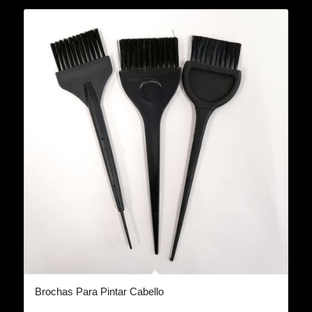
Brochas Para Pintar Cabello