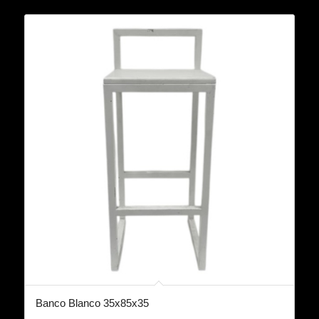
Banco Blanco 35x85x35