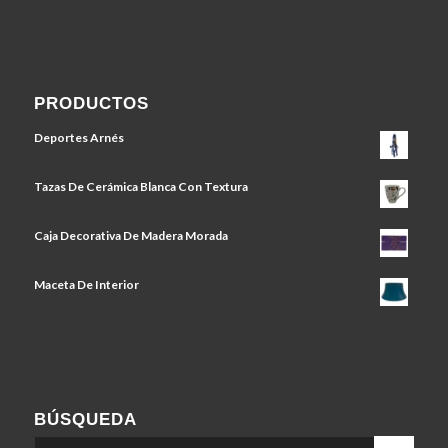
PRODUCTOS
Deportes Arnés
Tazas De Cerámica Blanca Con Textura
Caja Decorativa De Madera Morada
Maceta De Interior
BÚSQUEDA