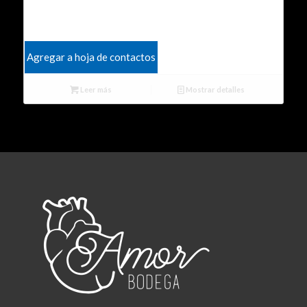
Agregar a hoja de contactos
Leer más
Mostrar detalles