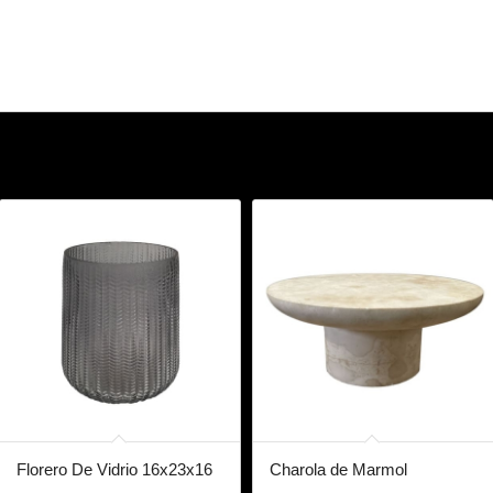
Florero De Vidrio 16x23x16
Charola de Marmol