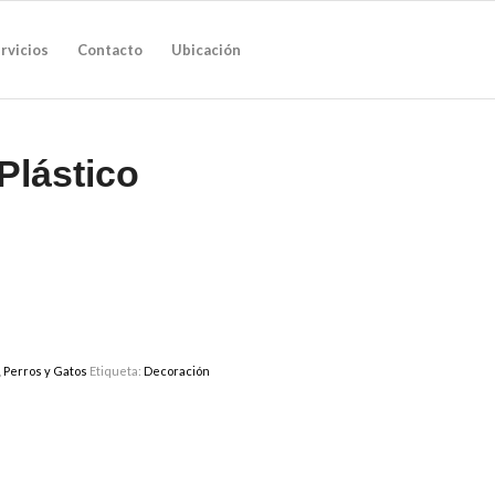
rvicios
Contacto
Ubicación
Plástico
,
Perros y Gatos
Etiqueta:
Decoración