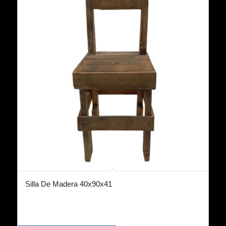
Silla De Madera 40x90x41