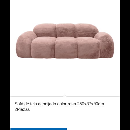
Sofá de tela aconijado color rosa 250x87x90cm
2Piezas