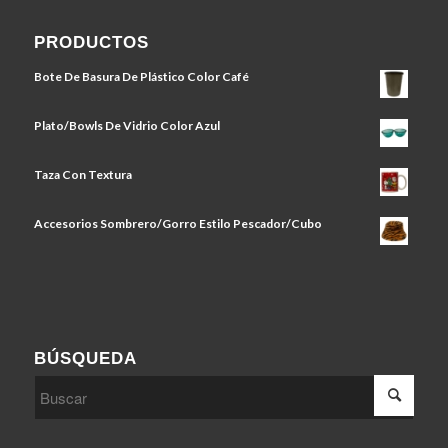
PRODUCTOS
Bote De Basura De Plástico Color Café
Plato/Bowls De Vidrio Color Azul
Taza Con Textura
Accesorios Sombrero/Gorro Estilo Pescador/Cubo
BÚSQUEDA