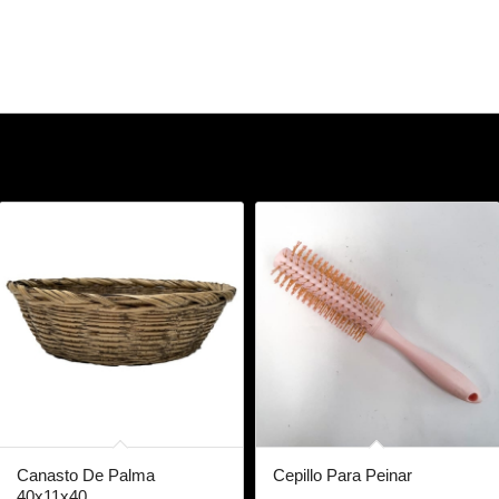
Canasto De Palma
Cepillo Para Peinar
40x11x40