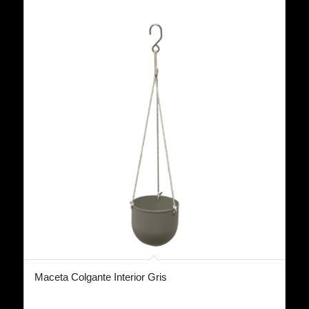
Maceta Colgante Interior Gris