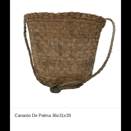
Canasto De Palma 36x31x39