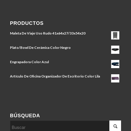
PRODUCTOS
Maleta De Viaje Uso Rudo 41x64x27/33x54x20
Plato/Bowl De Cerámica Color Negro
Engrapadora Color Azul
Artículo De Oficina Organizador De Escritorio Color Lila
BÚSQUEDA